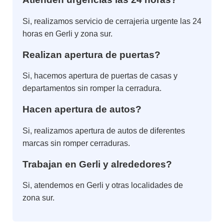
Si, realizamos servicio de cerrajeria urgente las 24
horas en Gerli y zona sur.
Realizan apertura de puertas?
Si, hacemos apertura de puertas de casas y
departamentos sin romper la cerradura.
Hacen apertura de autos?
Si, realizamos apertura de autos de diferentes
marcas sin romper cerraduras.
Trabajan en Gerli y alrededores?
Si, atendemos en Gerli y otras localidades de
zona sur.