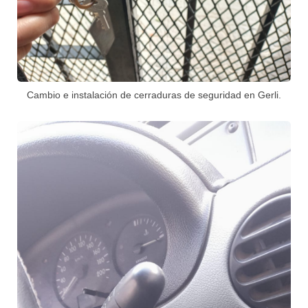
Cambio e instalación de cerraduras de seguridad en Gerli.