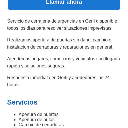
Llamar ahora
Servicio de cerrajeria de urgencias en Gerli disponible
todos los dias para resolver situaciones imprevistas.
Realizamos apertura de puertas sin dano, cambio e
instalacion de cerraduras y reparaciones en general.
Atendemos hogares, comercios y vehiculos con llegada
rapida y soluciones seguras.
Respuesta inmediata en Gerli y alrededores las 24
horas.
Servicios
Apertura de puertas
Apertura de autos
Cambio de cerraduras