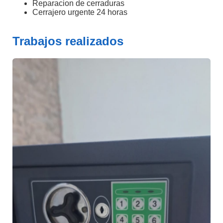
Reparacion de cerraduras
Cerrajero urgente 24 horas
Trabajos realizados