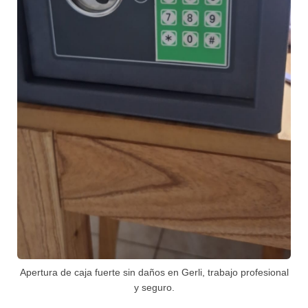
Apertura de caja fuerte sin daños en Gerli, trabajo profesional
y seguro.