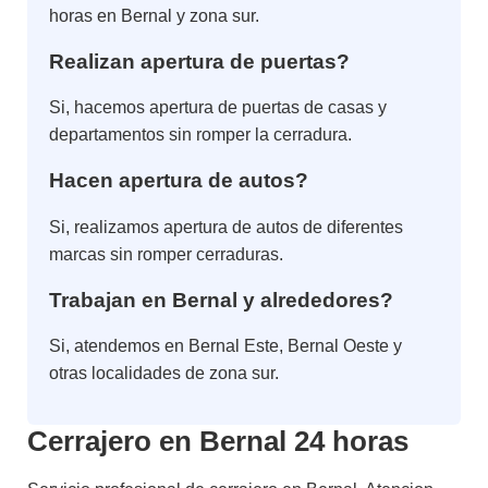
horas en Bernal y zona sur.
Realizan apertura de puertas?
Si, hacemos apertura de puertas de casas y
departamentos sin romper la cerradura.
Hacen apertura de autos?
Si, realizamos apertura de autos de diferentes
marcas sin romper cerraduras.
Trabajan en Bernal y alrededores?
Si, atendemos en Bernal Este, Bernal Oeste y
otras localidades de zona sur.
Cerrajero en Bernal 24 horas