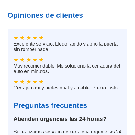
Opiniones de clientes
★ ★ ★ ★ ★
Excelente servicio. Llego rapido y abrio la puerta
sin romper nada.
★ ★ ★ ★ ★
Muy recomendable. Me soluciono la cerradura del
auto en minutos.
★ ★ ★ ★ ★
Cerrajero muy profesional y amable. Precio justo.
Preguntas frecuentes
Atienden urgencias las 24 horas?
Si, realizamos servicio de cerrajeria urgente las 24