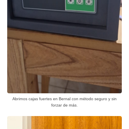
Abrimos cajas fuertes en Bernal con método seguro y sin
forzar de más.