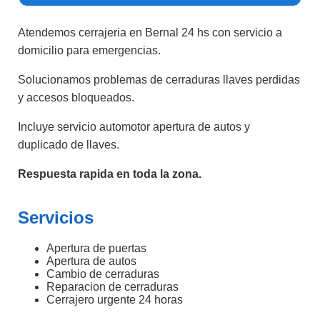
Atendemos cerrajeria en Bernal 24 hs con servicio a
domicilio para emergencias.
Solucionamos problemas de cerraduras llaves perdidas
y accesos bloqueados.
Incluye servicio automotor apertura de autos y
duplicado de llaves.
Respuesta rapida en toda la zona.
Servicios
Apertura de puertas
Apertura de autos
Cambio de cerraduras
Reparacion de cerraduras
Cerrajero urgente 24 horas