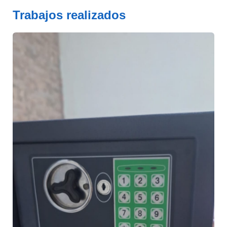
Trabajos realizados