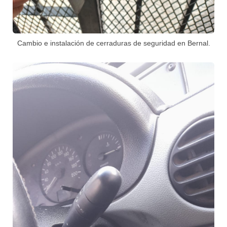
Cambio e instalación de cerraduras de seguridad en Bernal.