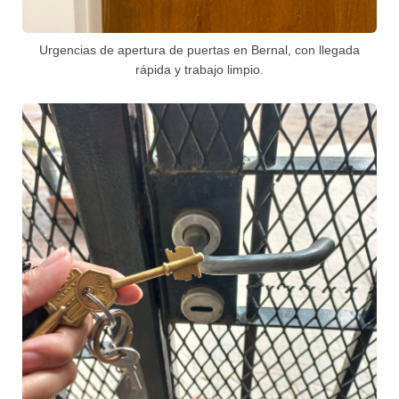
Urgencias de apertura de puertas en Bernal, con llegada
rápida y trabajo limpio.