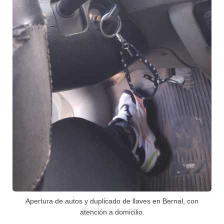
Apertura de autos y duplicado de llaves en Bernal, con
atención a domicilio.