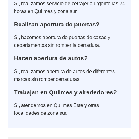
Si, realizamos servicio de cerrajeria urgente las 24
horas en Quilmes y zona sur.
Realizan apertura de puertas?
Si, hacemos apertura de puertas de casas y
departamentos sin romper la cerradura.
Hacen apertura de autos?
Si, realizamos apertura de autos de diferentes
marcas sin romper cerraduras.
Trabajan en Quilmes y alrededores?
Si, atendemos en Quilmes Este y otras
localidades de zona sur.