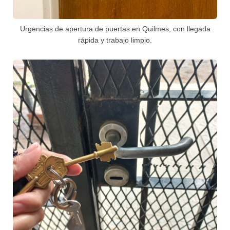
Urgencias de apertura de puertas en Quilmes, con llegada
rápida y trabajo limpio.