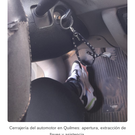
Cerrajería del automotor en Quilmes: apertura, extracción de
llaves y asistencia.