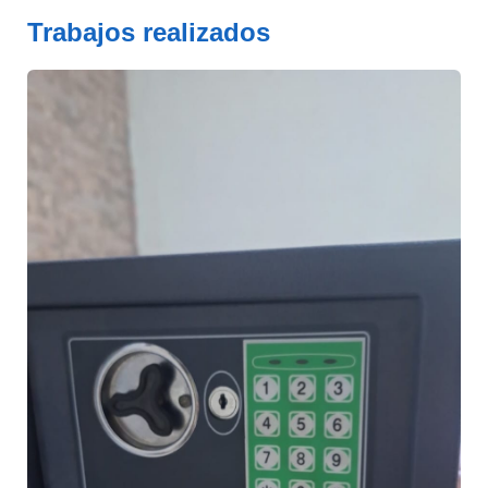
Trabajos realizados