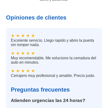
Opiniones de clientes
★ ★ ★ ★ ★
Excelente servicio. Llego rapido y abrio la puerta
sin romper nada.
★ ★ ★ ★ ★
Muy recomendable. Me soluciono la cerradura del
auto en minutos.
★ ★ ★ ★ ★
Cerrajero muy profesional y amable. Precio justo.
Preguntas frecuentes
Atienden urgencias las 24 horas?