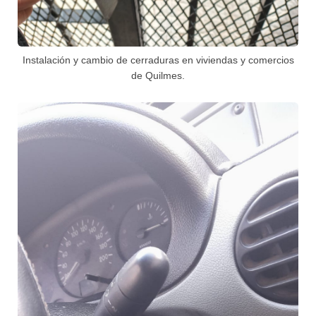
Instalación y cambio de cerraduras en viviendas y comercios
de Quilmes.