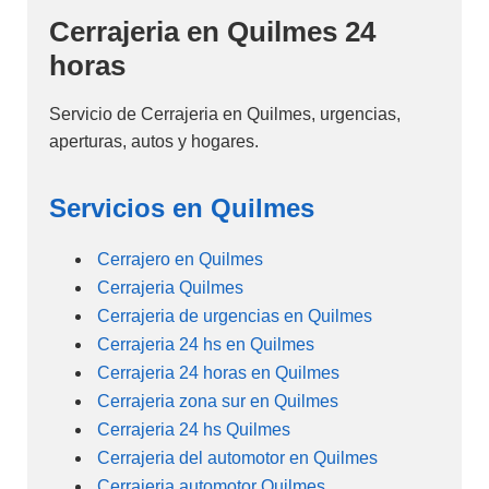
Cerrajeria en Quilmes 24
horas
Servicio de Cerrajeria en Quilmes, urgencias,
aperturas, autos y hogares.
Servicios en Quilmes
Cerrajero en Quilmes
Cerrajeria Quilmes
Cerrajeria de urgencias en Quilmes
Cerrajeria 24 hs en Quilmes
Cerrajeria 24 horas en Quilmes
Cerrajeria zona sur en Quilmes
Cerrajeria 24 hs Quilmes
Cerrajeria del automotor en Quilmes
Cerrajeria automotor Quilmes