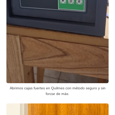
Abrimos cajas fuertes en Quilmes con método seguro y sin
forzar de más.