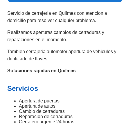
Servicio de cerrajeria en Quilmes con atencion a
domicilio para resolver cualquier problema.
Realizamos aperturas cambios de cerraduras y
reparaciones en el momento.
Tambien cerrajeria automotor apertura de vehiculos y
duplicado de llaves.
Soluciones rapidas en Quilmes.
Servicios
Apertura de puertas
Apertura de autos
Cambio de cerraduras
Reparacion de cerraduras
Cerrajero urgente 24 horas