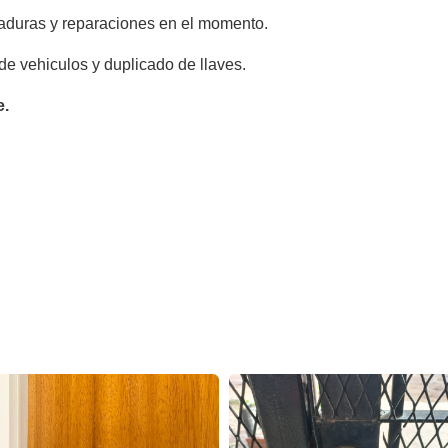
aduras y reparaciones en el momento.
de vehiculos y duplicado de llaves.
e.