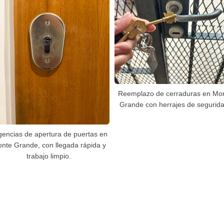
Reemplazo de cerraduras en Mo
Grande con herrajes de segurida
gencias de apertura de puertas en
nte Grande, con llegada rápida y
trabajo limpio.