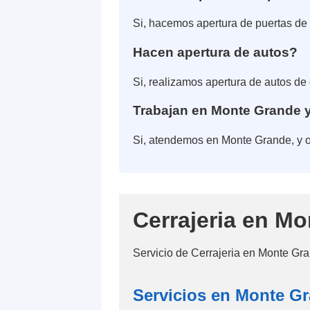
Si, hacemos apertura de puertas de 
Hacen apertura de autos?
Si, realizamos apertura de autos de
Trabajan en Monte Grande 
Si, atendemos en Monte Grande, y ot
Cerrajeria en M
Servicio de Cerrajeria en Monte Gra
Servicios en Monte G