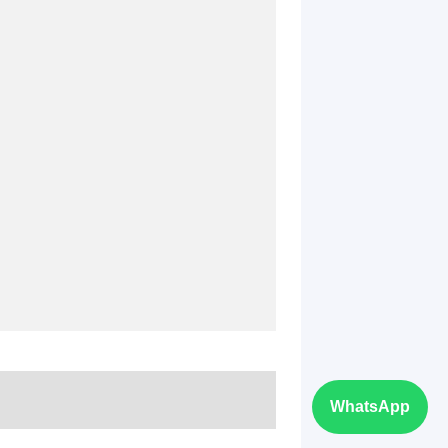
WhatsApp