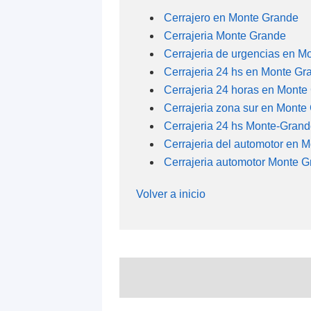
Cerrajero en Monte Grande
Cerrajeria Monte Grande
Cerrajeria de urgencias en M
Cerrajeria 24 hs en Monte Gr
Cerrajeria 24 horas en Monte
Cerrajeria zona sur en Monte
Cerrajeria 24 hs Monte-Gran
Cerrajeria del automotor en 
Cerrajeria automotor Monte 
Volver a inicio