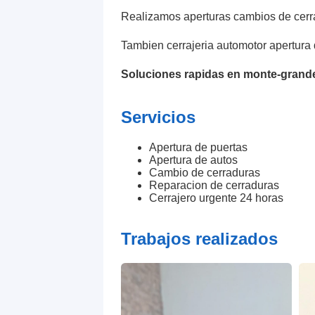
Realizamos aperturas cambios de cerr
Tambien cerrajeria automotor apertura 
Soluciones rapidas en monte-grand
Servicios
Apertura de puertas
Apertura de autos
Cambio de cerraduras
Reparacion de cerraduras
Cerrajero urgente 24 horas
Trabajos realizados