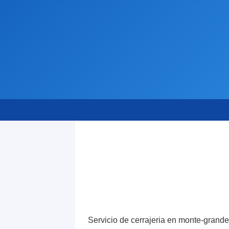
Servicio de cerrajeria en monte-grande